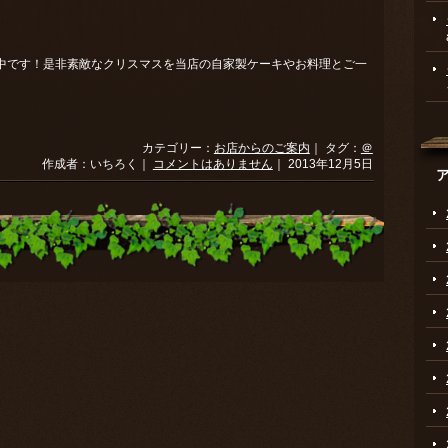
中です！是非素敵なクリスマスを当店の自家製ケーキやお料理とご一
カテゴリー：
お店からのご案内
｜ タグ：
＠
作成者：いちろく｜
コメントはありません
｜ 2013年12月5日