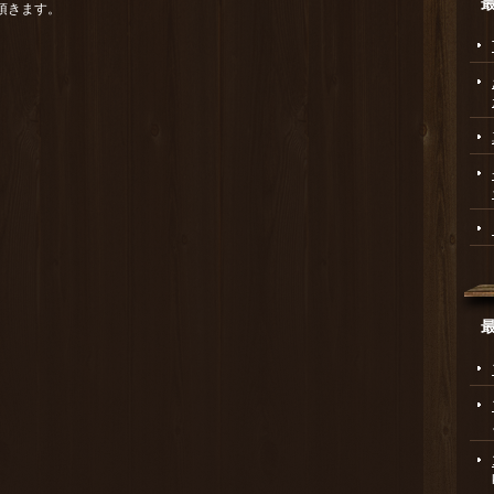
頂きます。