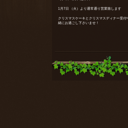
1月7日 （火）より通常通り営業致します
クリスマスケーキとクリスマスディナー受付
緒にお過ごし下さいませ！