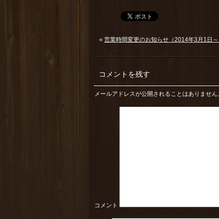
«
営業時間変更のお知らせ（2014年3月1日
コメントを残す
メールアドレスが公開されることはありません
コメント