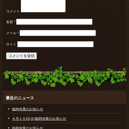
コメント
名前
*
メール
*
サイト
最近のニュース
臨時休業のお知らせ
６月１６日(火)臨時休業のお知らせ
臨時休業のお知らせ